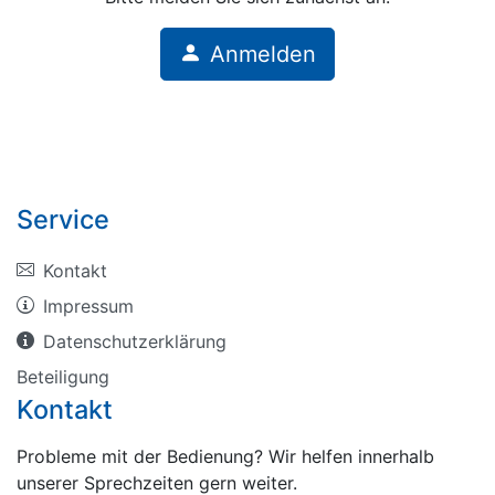
Anmelden
Service
Kontakt
Impressum
Datenschutzerklärung
Beteiligung
Kontakt
Probleme mit der Bedienung? Wir helfen innerhalb
unserer Sprechzeiten gern weiter.