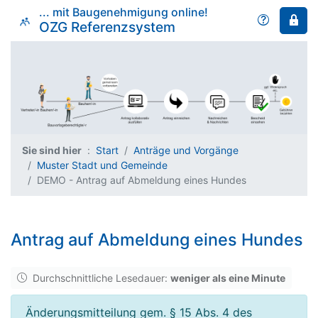
... mit Baugenehmigung online!
OZG Referenzsystem
Sie sind hier
Start
Anträge und Vorgänge
Muster Stadt und Gemeinde
DEMO - Antrag auf Abmeldung eines Hundes
Antrag auf Abmeldung eines Hundes
Durchschnittliche Lesedauer:
weniger als eine Minute
Änderungsmitteilung gem. § 15 Abs. 4 des